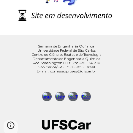
Semana de Engenharia Química
Universidade Federal de São Carlos
Centro de Ciências Exatas e de Tecnologia
Departamento de Engenharia Química
Rod. Washington Luiz, km 235 – SP 310
São Carlos/SP - 13565-905 - Brasil
E-mail: comissaoproseq@ufscar.br