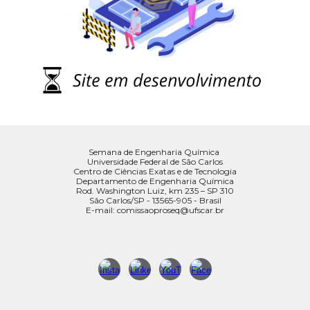
Semana de Engenharia Química
Universidade Federal de São Carlos
Centro de Ciências Exatas e de Tecnologia
Departamento de Engenharia Química
Rod. Washington Luiz, km 235 – SP 310
São Carlos/SP - 13565-905 - Brasil
E-mail: comissaoproseq@ufscar.br